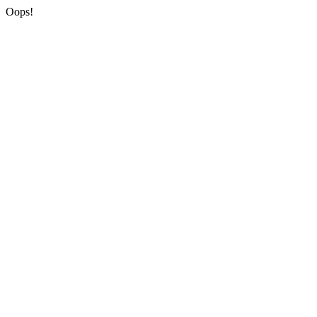
Oops!